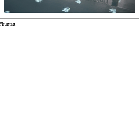
'kuntatt